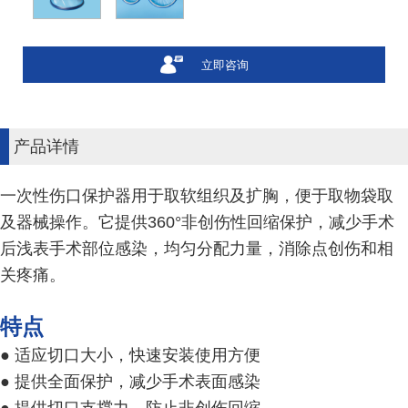
立即咨询
产品详情
一次性伤口保护器用于取软组织及扩胸，便于取物袋取
及器械操作。它提供360°非创伤性回缩保护，减少手术
后浅表手术部位感染，均匀分配力量，消除点创伤和相
关疼痛。
特点
● 适应切口大小，快速安装使用方便
● 提供全面保护，减少手术表面感染