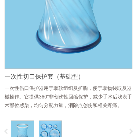
一次性切口保护套（基础型）
一次性伤口保护器用于取软组织及扩胸，便于取物袋取及器
械操作。它提供360°非创伤性回缩保护，减少手术后浅表手
术部位感染，均匀分配力量，消除点创伤和相关疼痛。