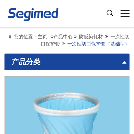
您的位置：主页
产品中心
防感染耗材
一次性切
口保护套
一次性切口保护套（基础型）
产品分类