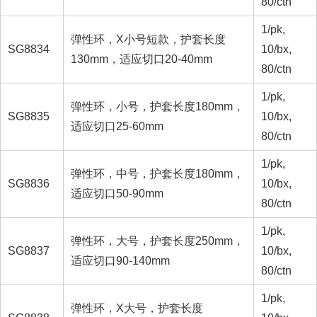
80/ctn
1/pk,
弹性环，X小号短款，护套长度
SG8834
10/bx,
130mm，适应切口20-40mm
80/ctn
1/pk,
弹性环，小号，护套长度180mm，
SG8835
10/bx,
适应切口25-60mm
80/ctn
1/pk,
弹性环，中号，护套长度180mm，
SG8836
10/bx,
适应切口50-90mm
80/ctn
1/pk,
弹性环，大号，护套长度250mm，
SG8837
10/bx,
适应切口90-140mm
80/ctn
1/pk,
弹性环，X大号，护套长度