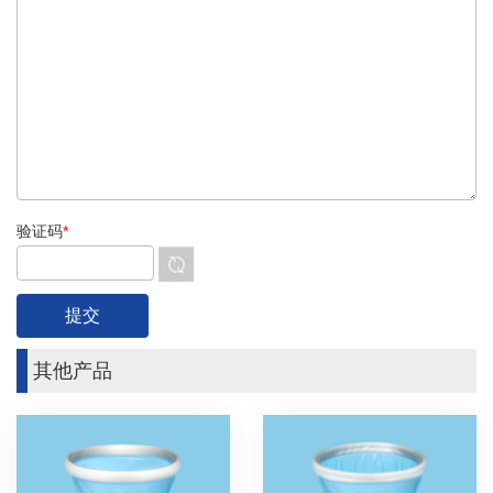
验证码
*
其他产品